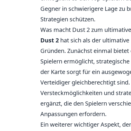
Gegner in schwierigere Lage zu br
Strategien schützen.
Was macht Dust 2 zum ultimative 
Dust 2
hat sich als der ultimative 
Gründen. Zunächst einmal bietet d
Spielern ermöglicht, strategische
der Karte sorgt für ein ausgewo
Verteidiger gleichberechtigt sind
Versteckmöglichkeiten und strat
ergänzt, die den Spielern versch
Anpassungen erfordern.
Ein weiterer wichtiger Aspekt, d