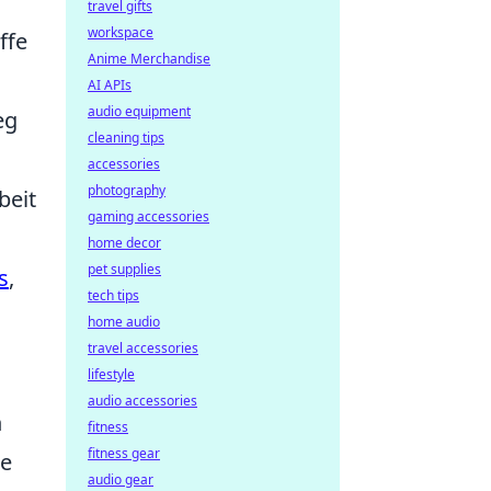
travel gifts
workspace
ffe
Anime Merchandise
AI APIs
audio equipment
eg
cleaning tips
accessories
photography
beit
gaming accessories
home decor
pet supplies
s
,
tech tips
home audio
travel accessories
lifestyle
audio accessories
n
fitness
fitness gear
re
audio gear