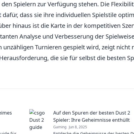
en Spielern zur Verfügung stehen. Die Flexibilit
dafür, dass sie ihre individuellen Spielstile opti
ber hinaus ist die Karte in der kompetitiven Sze
stanten Analyse und Verbesserung der Spielweis
n unzähligen Turnieren gespielt wird, zeigt nicht 
Herausforderung, die sie für selbst die besten Sp
eimes
Auf den Spuren der besten Dust 2
Spieler: Ihre Geheimnisse enthüllt
Gaming
Jun 8, 2025
uide für
Entdecke die Geheimnisse der besten D