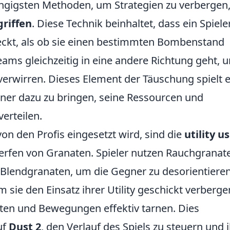
ängigsten Methoden, um Strategien zu verbergen, 
riffen
. Diese Technik beinhaltet, dass ein Spiele
ckt, als ob sie einen bestimmten Bombenstand
eams gleichzeitig in eine andere Richtung geht, 
verwirren. Dieses Element der Täuschung spielt 
ner dazu zu bringen, seine Ressourcen und
erteilen.
von den Profis eingesetzt wird, sind die
utility u
erfen von Granaten. Spieler nutzen Rauchgranat
d Blendgranaten, um die Gegner zu desorientieren
 sie den Einsatz ihrer Utility geschickt verberge
hten und Bewegungen effektiv tarnen. Dies
uf
Dust 2
, den Verlauf des Spiels zu steuern und 