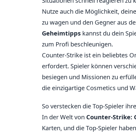
Situationen schnell reagieren zu 
Nutze auch die Möglichkeit, dein
zu wagen und den Gegner aus dem
Geheimtipps
kannst du dein Spi
zum Profi beschleunigen.
Counter-Strike ist ein beliebtes 
erfordert. Spieler können versch
besiegen und Missionen zu erfülle
die einzigartige Cosmetics und W
So verstecken die Top-Spieler ihre
In der Welt von
Counter-Strike: 
Karten, und die Top-Spieler haben