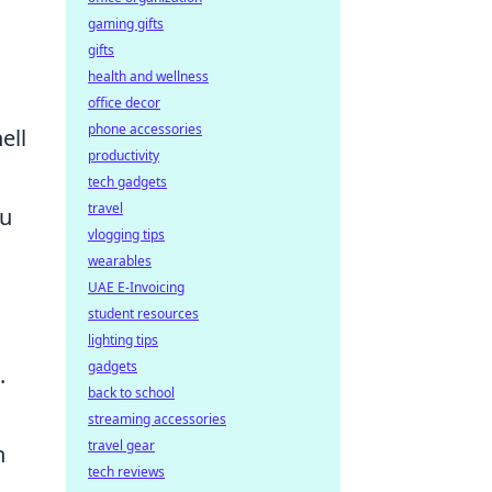
gaming gifts
gifts
health and wellness
office decor
phone accessories
ell
productivity
tech gadgets
travel
du
vlogging tips
wearables
UAE E-Invoicing
student resources
lighting tips
gadgets
.
back to school
streaming accessories
travel gear
n
tech reviews