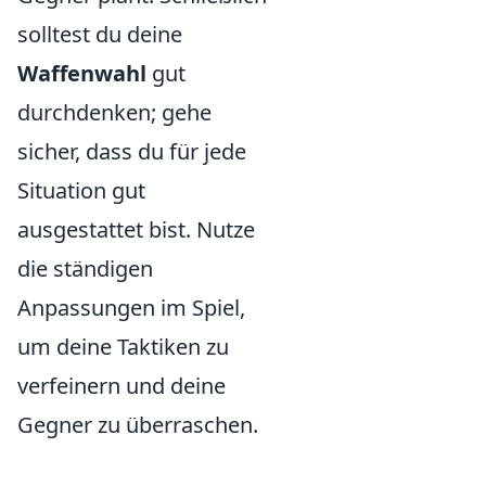
solltest du deine
Waffenwahl
gut
durchdenken; gehe
sicher, dass du für jede
Situation gut
ausgestattet bist. Nutze
die ständigen
Anpassungen im Spiel,
um deine Taktiken zu
verfeinern und deine
Gegner zu überraschen.