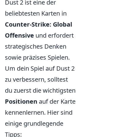
Dust 2 ist eine der
beliebtesten Karten in
Counter-Strike: Global
Offensive
und erfordert
strategisches Denken
sowie präzises Spielen.
Um dein Spiel auf Dust 2
zu verbessern, solltest
du zuerst die wichtigsten
Positionen
auf der Karte
kennenlernen. Hier sind
einige grundlegende
Tipps: