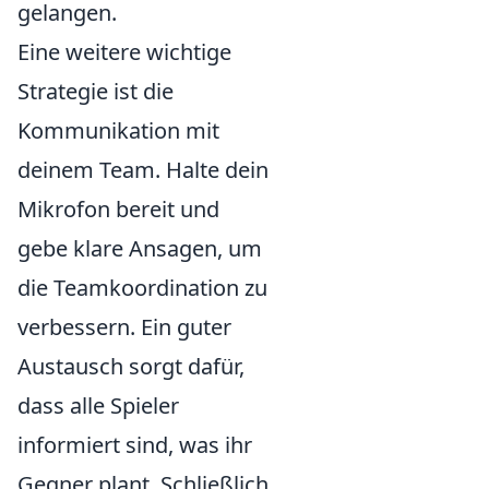
gelangen.
Eine weitere wichtige
Strategie ist die
Kommunikation mit
deinem Team. Halte dein
Mikrofon bereit und
gebe klare Ansagen, um
die Teamkoordination zu
verbessern. Ein guter
Austausch sorgt dafür,
dass alle Spieler
informiert sind, was ihr
Gegner plant. Schließlich