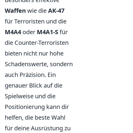
Waffen
wie die
AK-47
für Terroristen und die
M4A4
oder
M4A1-S
für
die Counter-Terroristen
bieten nicht nur hohe
Schadenswerte, sondern
auch Präzision. Ein
genauer Blick auf die
Spielweise und die
Positionierung kann dir
helfen, die beste Wahl
für deine Ausrüstung zu