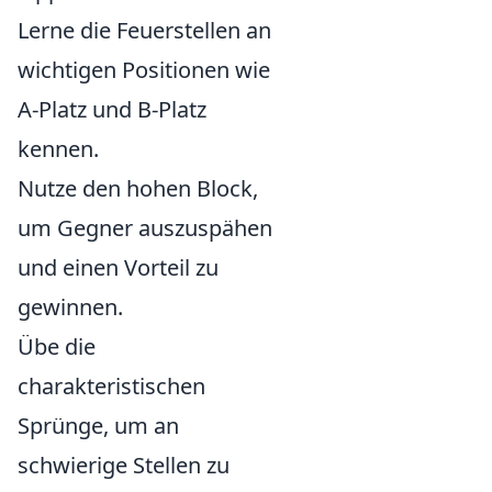
Lerne die Feuerstellen an
wichtigen Positionen wie
A-Platz und B-Platz
kennen.
Nutze den hohen Block,
um Gegner auszuspähen
und einen Vorteil zu
gewinnen.
Übe die
charakteristischen
Sprünge, um an
schwierige Stellen zu