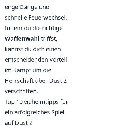
enge Gänge und
schnelle Feuerwechsel.
Indem du die richtige
Waffenwahl
triffst,
kannst du dich einen
entscheidenden Vorteil
im Kampf um die
Herrschaft über Dust 2
verschaffen.
Top 10 Geheimtipps für
ein erfolgreiches Spiel
auf Dust 2