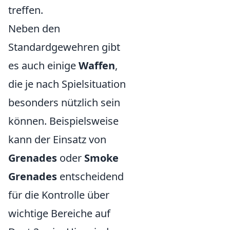
treffen.
Neben den
Standardgewehren gibt
es auch einige
Waffen
,
die je nach Spielsituation
besonders nützlich sein
können. Beispielsweise
kann der Einsatz von
Grenades
oder
Smoke
Grenades
entscheidend
für die Kontrolle über
wichtige Bereiche auf