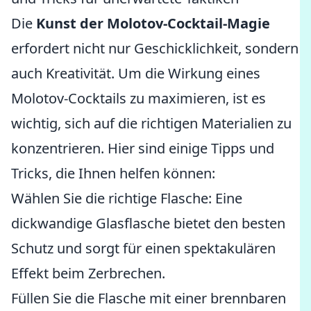
Die
Kunst der Molotov-Cocktail-Magie
erfordert nicht nur Geschicklichkeit, sondern
auch Kreativität. Um die Wirkung eines
Molotov-Cocktails zu maximieren, ist es
wichtig, sich auf die richtigen Materialien zu
konzentrieren. Hier sind einige Tipps und
Tricks, die Ihnen helfen können:
Wählen Sie die richtige Flasche: Eine
dickwandige Glasflasche bietet den besten
Schutz und sorgt für einen spektakulären
Effekt beim Zerbrechen.
Füllen Sie die Flasche mit einer brennbaren