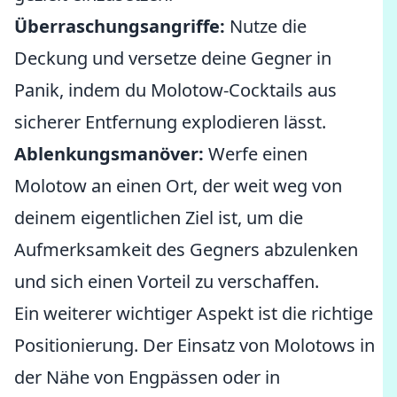
Überraschungsangriffe:
Nutze die
Deckung und versetze deine Gegner in
Panik, indem du Molotow-Cocktails aus
sicherer Entfernung explodieren lässt.
Ablenkungsmanöver:
Werfe einen
Molotow an einen Ort, der weit weg von
deinem eigentlichen Ziel ist, um die
Aufmerksamkeit des Gegners abzulenken
und sich einen Vorteil zu verschaffen.
Ein weiterer wichtiger Aspekt ist die richtige
Positionierung. Der Einsatz von Molotows in
der Nähe von Engpässen oder in