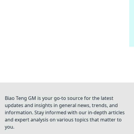
Biao Teng GM is your go-to source for the latest
updates and insights in general news, trends, and
information. Stay informed with our in-depth articles
and expert analysis on various topics that matter to
you.