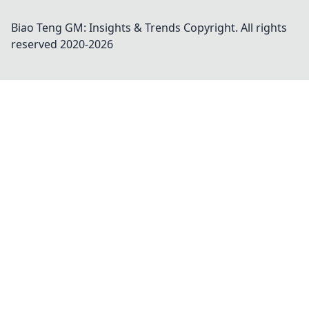
Biao Teng GM: Insights & Trends
Copyright. All rights
reserved 2020-
2026