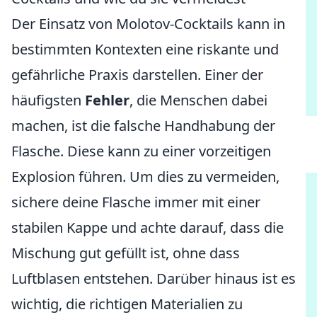
Der Einsatz von Molotov-Cocktails kann in
bestimmten Kontexten eine riskante und
gefährliche Praxis darstellen. Einer der
häufigsten
Fehler
, die Menschen dabei
machen, ist die falsche Handhabung der
Flasche. Diese kann zu einer vorzeitigen
Explosion führen. Um dies zu vermeiden,
sichere deine Flasche immer mit einer
stabilen Kappe und achte darauf, dass die
Mischung gut gefüllt ist, ohne dass
Luftblasen entstehen. Darüber hinaus ist es
wichtig, die richtigen Materialien zu