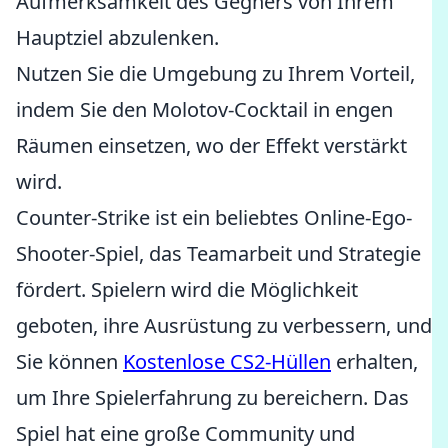
Aufmerksamkeit des Gegners von Ihrem
Hauptziel abzulenken.
Nutzen Sie die Umgebung zu Ihrem Vorteil,
indem Sie den Molotov-Cocktail in engen
Räumen einsetzen, wo der Effekt verstärkt
wird.
Counter-Strike ist ein beliebtes Online-Ego-
Shooter-Spiel, das Teamarbeit und Strategie
fördert. Spielern wird die Möglichkeit
geboten, ihre Ausrüstung zu verbessern, und
Sie können
Kostenlose CS2-Hüllen
erhalten,
um Ihre Spielerfahrung zu bereichern. Das
Spiel hat eine große Community und