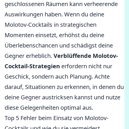
geschlossenen Räumen kann verheerende
Auswirkungen haben. Wenn du deine
Molotov-Cocktails in strategischen
Momenten einsetzt, erhöhst du deine
Überlebenschancen und schädigst deine
Gegner erheblich.
Verblüffende Molotov-
Cocktail-Strategien
erfordern nicht nur
Geschick, sondern auch Planung. Achte
darauf, Situationen zu erkennen, in denen du
deine Gegner austricksen kannst und nutze
diese Gelegenheiten optimal aus.
Top 5 Fehler beim Einsatz von Molotov-
Cocktails und wie du sie vermeidest