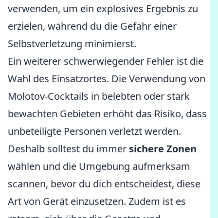
verwenden, um ein explosives Ergebnis zu
erzielen, während du die Gefahr einer
Selbstverletzung minimierst.
Ein weiterer schwerwiegender Fehler ist die
Wahl des Einsatzortes. Die Verwendung von
Molotov-Cocktails in belebten oder stark
bewachten Gebieten erhöht das Risiko, dass
unbeteiligte Personen verletzt werden.
Deshalb solltest du immer
sichere Zonen
wählen und die Umgebung aufmerksam
scannen, bevor du dich entscheidest, diese
Art von Gerät einzusetzen. Zudem ist es