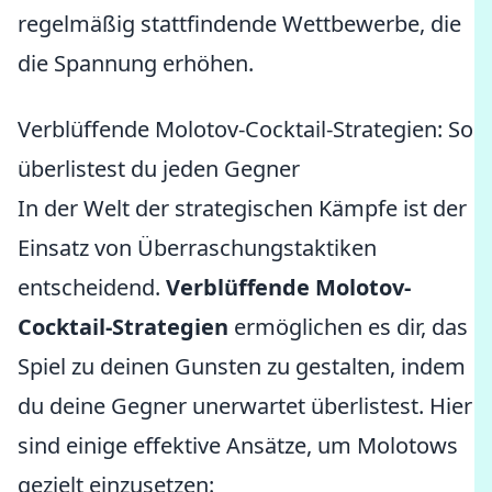
regelmäßig stattfindende Wettbewerbe, die
die Spannung erhöhen.
Verblüffende Molotov-Cocktail-Strategien: So
überlistest du jeden Gegner
In der Welt der strategischen Kämpfe ist der
Einsatz von Überraschungstaktiken
entscheidend.
Verblüffende Molotov-
Cocktail-Strategien
ermöglichen es dir, das
Spiel zu deinen Gunsten zu gestalten, indem
du deine Gegner unerwartet überlistest. Hier
sind einige effektive Ansätze, um Molotows
gezielt einzusetzen: