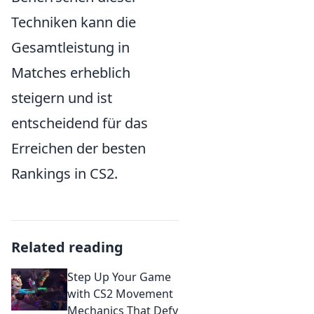
Techniken kann die
Gesamtleistung in
Matches erheblich
steigern und ist
entscheidend für das
Erreichen der besten
Rankings in CS2.
Related reading
Step Up Your Game
with CS2 Movement
Mechanics That Defy