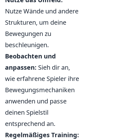
Nutze Wände und andere
Strukturen, um deine
Bewegungen zu
beschleunigen.
Beobachten und
anpassen:
Sieh dir an,
wie erfahrene Spieler ihre
Bewegungsmechaniken
anwenden und passe
deinen Spielstil
entsprechend an.
Regelmäßiges Training: