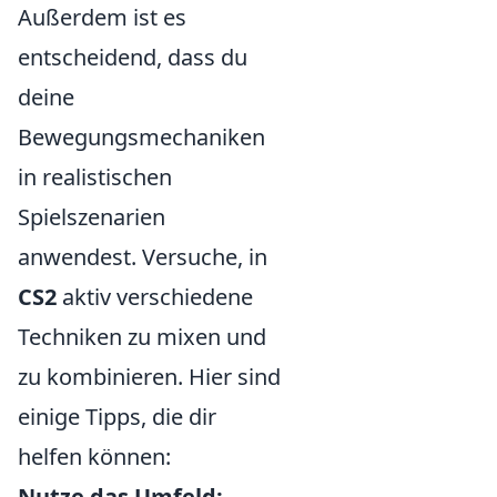
Außerdem ist es
entscheidend, dass du
deine
Bewegungsmechaniken
in realistischen
Spielszenarien
anwendest. Versuche, in
CS2
aktiv verschiedene
Techniken zu mixen und
zu kombinieren. Hier sind
einige Tipps, die dir
helfen können:
Nutze das Umfeld: