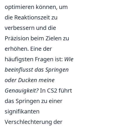
optimieren können, um
die Reaktionszeit zu
verbessern und die
Präzision beim Zielen zu
erhöhen. Eine der
häufigsten Fragen ist:
Wie
beeinflusst das Springen
oder Ducken meine
Genauigkeit?
In CS2 führt
das Springen zu einer
signifikanten
Verschlechterung der