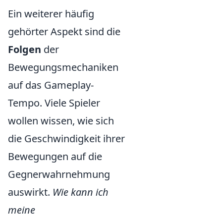
Ein weiterer häufig
gehörter Aspekt sind die
Folgen
der
Bewegungsmechaniken
auf das Gameplay-
Tempo. Viele Spieler
wollen wissen, wie sich
die Geschwindigkeit ihrer
Bewegungen auf die
Gegnerwahrnehmung
auswirkt.
Wie kann ich
meine