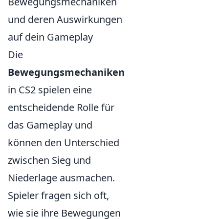
Bewegungsmechaniken
und deren Auswirkungen
auf dein Gameplay
Die
Bewegungsmechaniken
in CS2 spielen eine
entscheidende Rolle für
das Gameplay und
können den Unterschied
zwischen Sieg und
Niederlage ausmachen.
Spieler fragen sich oft,
wie sie ihre Bewegungen