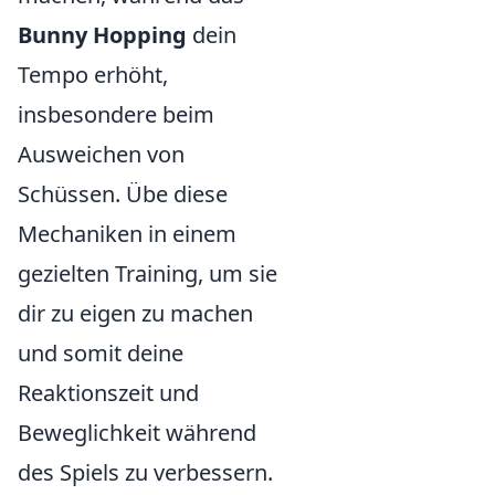
Bunny Hopping
dein
Tempo erhöht,
insbesondere beim
Ausweichen von
Schüssen. Übe diese
Mechaniken in einem
gezielten Training, um sie
dir zu eigen zu machen
und somit deine
Reaktionszeit und
Beweglichkeit während
des Spiels zu verbessern.