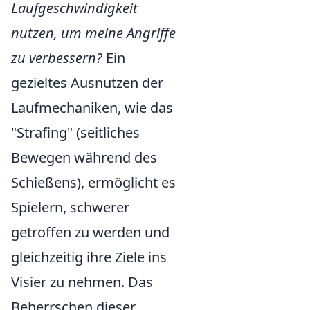
Laufgeschwindigkeit
nutzen, um meine Angriffe
zu verbessern?
Ein
gezieltes Ausnutzen der
Laufmechaniken, wie das
"Strafing" (seitliches
Bewegen während des
Schießens), ermöglicht es
Spielern, schwerer
getroffen zu werden und
gleichzeitig ihre Ziele ins
Visier zu nehmen. Das
Beherrschen dieser