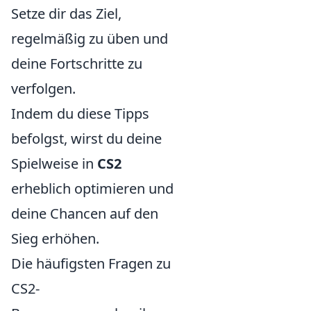
Setze dir das Ziel,
regelmäßig zu üben und
deine Fortschritte zu
verfolgen.
Indem du diese Tipps
befolgst, wirst du deine
Spielweise in
CS2
erheblich optimieren und
deine Chancen auf den
Sieg erhöhen.
Die häufigsten Fragen zu
CS2-