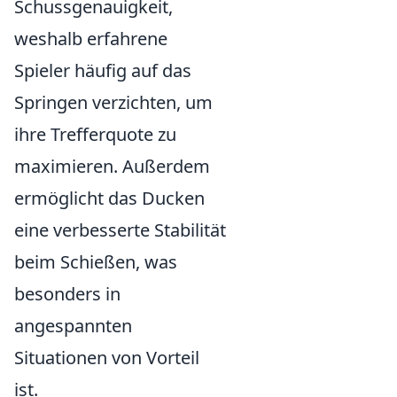
Schussgenauigkeit,
weshalb erfahrene
Spieler häufig auf das
Springen verzichten, um
ihre Trefferquote zu
maximieren. Außerdem
ermöglicht das Ducken
eine verbesserte Stabilität
beim Schießen, was
besonders in
angespannten
Situationen von Vorteil
ist.