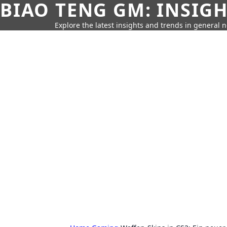
BIAO TENG GM: INSIG
Explore the latest insights and trends in general 