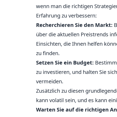
wenn man die richtigen Strategien
Erfahrung zu verbessern:
Recherchieren Sie den Markt:
B
über die aktuellen Preistrends in
Einsichten, die Ihnen helfen kön
zu finden.
Setzen Sie ein Budget:
Bestimmen
zu investieren, und halten Sie si
vermeiden.
Zusätzlich zu diesen grundlegend
kann volatil sein, und es kann ein
Warten Sie auf die richtigen A