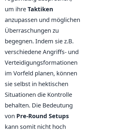
um ihre
Taktiken
anzupassen und möglichen
Überraschungen zu
begegnen. Indem sie z.B.
verschiedene Angriffs- und
Verteidigungsformationen
im Vorfeld planen, können
sie selbst in hektischen
Situationen die Kontrolle
behalten. Die Bedeutung
von
Pre-Round Setups
kann somit nicht hoch