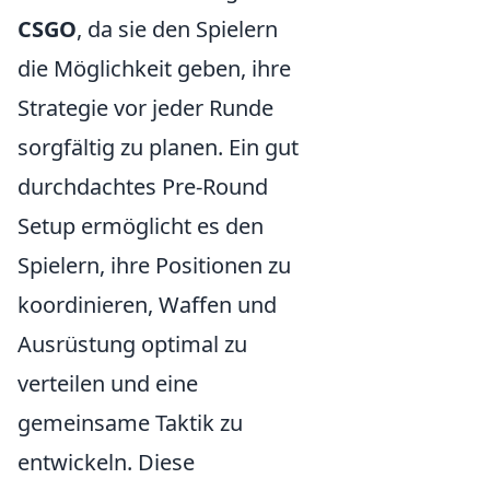
CSGO
, da sie den Spielern
die Möglichkeit geben, ihre
Strategie vor jeder Runde
sorgfältig zu planen. Ein gut
durchdachtes Pre-Round
Setup ermöglicht es den
Spielern, ihre Positionen zu
koordinieren, Waffen und
Ausrüstung optimal zu
verteilen und eine
gemeinsame Taktik zu
entwickeln. Diese