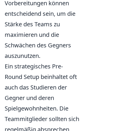
Vorbereitungen können
entscheidend sein, um die
Stärke des Teams zu
maximieren und die
Schwächen des Gegners
auszunutzen.
Ein strategisches Pre-
Round Setup beinhaltet oft
auch das Studieren der
Gegner und deren
Spielgewohnheiten. Die
Teammitglieder sollten sich
regelmäßig absprechen,