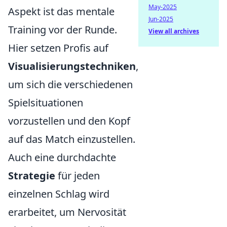
May-2025
Aspekt ist das mentale
Jun-2025
Training vor der Runde.
View all archives
Hier setzen Profis auf
Visualisierungstechniken
,
um sich die verschiedenen
Spielsituationen
vorzustellen und den Kopf
auf das Match einzustellen.
Auch eine durchdachte
Strategie
für jeden
einzelnen Schlag wird
erarbeitet, um Nervosität