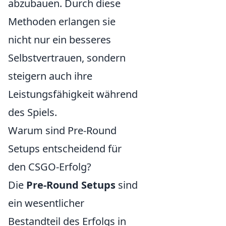
abzubauen. Durch diese
Methoden erlangen sie
nicht nur ein besseres
Selbstvertrauen, sondern
steigern auch ihre
Leistungsfähigkeit während
des Spiels.
Warum sind Pre-Round
Setups entscheidend für
den CSGO-Erfolg?
Die
Pre-Round Setups
sind
ein wesentlicher
Bestandteil des Erfolgs in