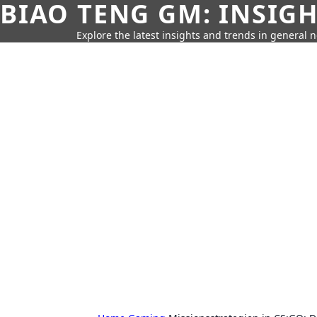
BIAO TENG GM: INSIG
Explore the latest insights and trends in general 