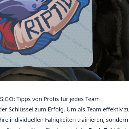
S:GO: Tipps von Profis für jedes Team
er Schlüssel zum Erfolg. Um als Team effektiv z
 ihre individuellen Fähigkeiten trainieren, sondern